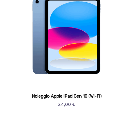
Noleggio Apple iPad Gen 10 (Wi-Fi)
24,00
€