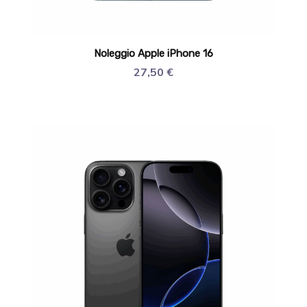
Noleggio Apple iPhone 16
27,50
€