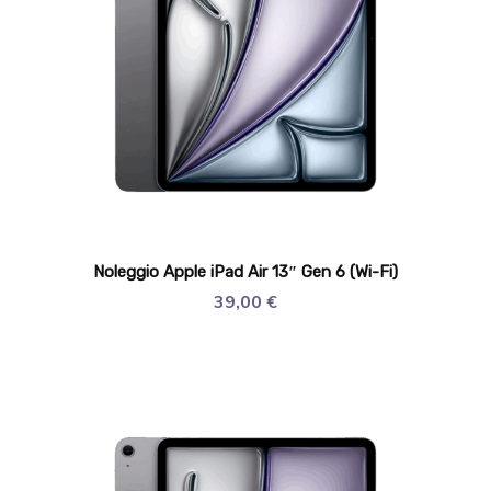
Noleggio Apple iPad Air 13″ Gen 6 (Wi-Fi)
39,00
€