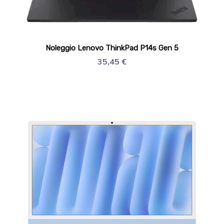
Noleggio Lenovo ThinkPad P14s Gen 5
35,45
€