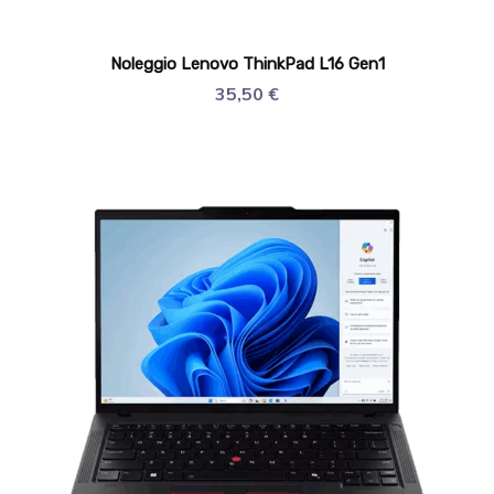
Noleggio Lenovo ThinkPad L16 Gen1
35,50
€