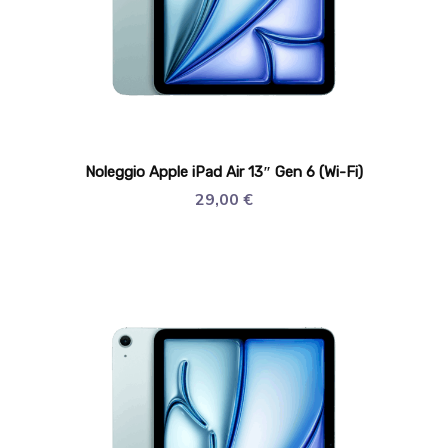
Noleggio Apple iPad Air 13″ Gen 6 (Wi-Fi)
29,00
€