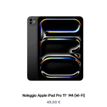
Noleggio Apple iPad Pro 11″ M4 (Wi-Fi)
49,00
€