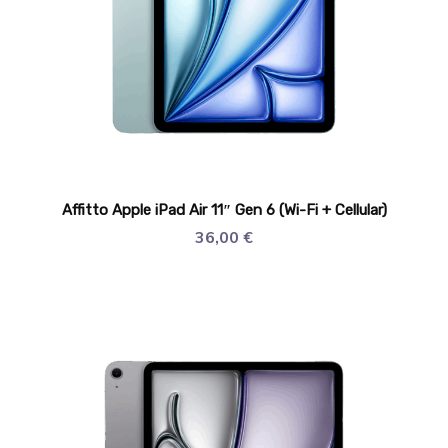
Affitto Apple iPad Air 11″ Gen 6 (Wi-Fi + Cellular)
36,00
€