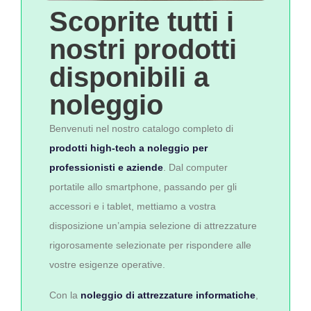
Scoprite tutti i
nostri prodotti
disponibili a
noleggio
Benvenuti nel nostro catalogo completo di
prodotti high-tech a noleggio per
professionisti e aziende
. Dal computer
portatile allo smartphone, passando per gli
accessori e i tablet, mettiamo a vostra
disposizione un’ampia selezione di attrezzature
rigorosamente selezionate per rispondere alle
vostre esigenze operative.
Con la
noleggio di attrezzature informatiche
,