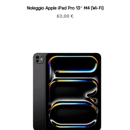
Noleggio Apple iPad Pro 13″ M4 (Wi-Fi)
63,00
€