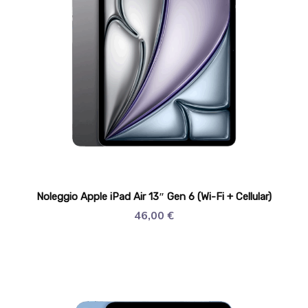
Noleggio Apple iPad Air 13″ Gen 6 (Wi-Fi + Cellular)
46,00
€