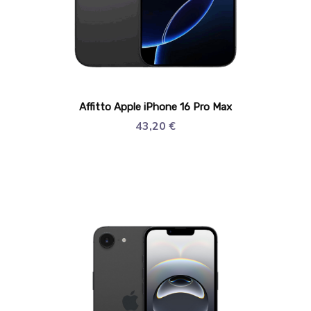
Affitto Apple iPhone 16 Pro Max
43,20
€