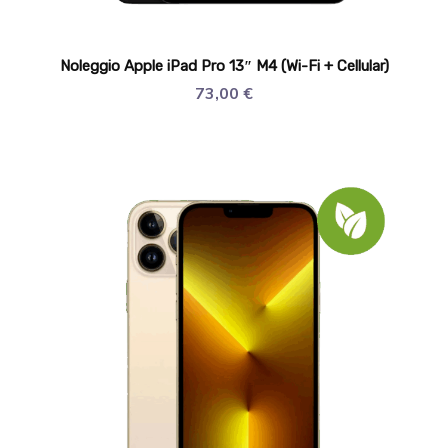
Noleggio Apple iPad Pro 13″ M4 (Wi-Fi + Cellular)
73,00
€