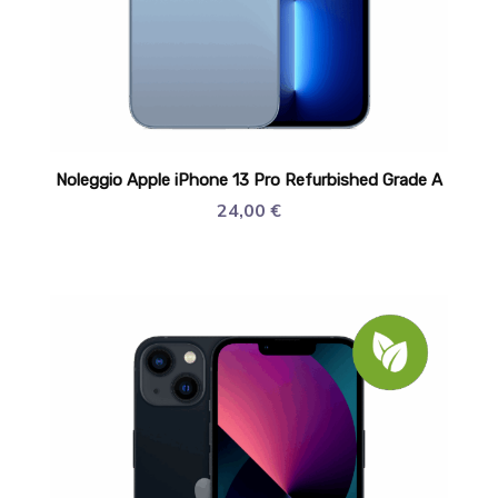
Noleggio Apple iPhone 13 Pro Refurbished Grade A
24,00
€