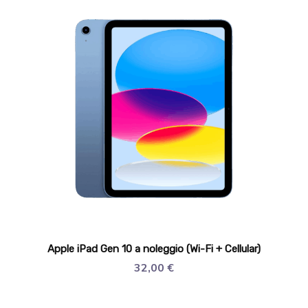
Apple iPad Gen 10 a noleggio (Wi-Fi + Cellular)
32,00
€