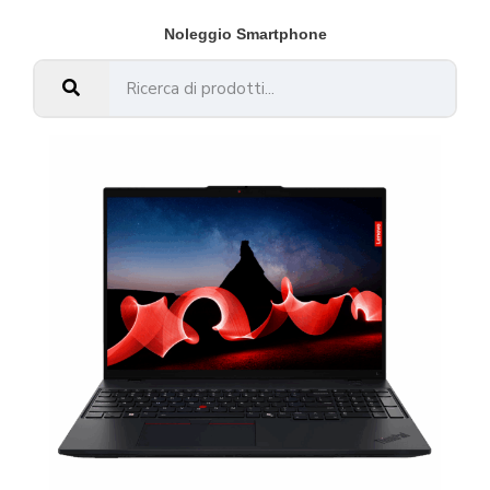
Noleggio Smartphone