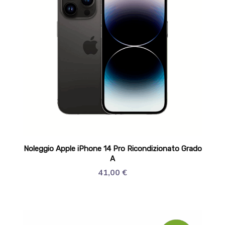
Noleggio Apple iPhone 14 Pro Ricondizionato Grado
A
41,00
€