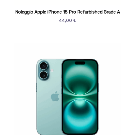
Noleggio Apple iPhone 15 Pro Refurbished Grade A
44,00
€