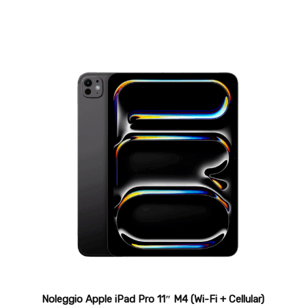
Noleggio Apple iPad Pro 11″ M4 (Wi-Fi + Cellular)