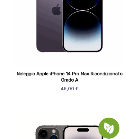
Noleggio Apple iPhone 14 Pro Max Ricondizionato
Grado A
46,00
€