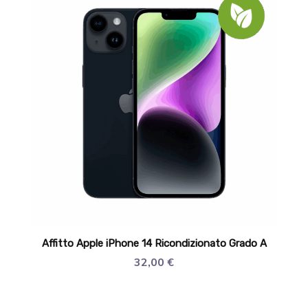
Affitto Apple iPhone 14 Ricondizionato Grado A
32,00
€