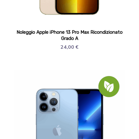
Noleggio Apple iPhone 13 Pro Max Ricondizionato
Grado A
24,00
€