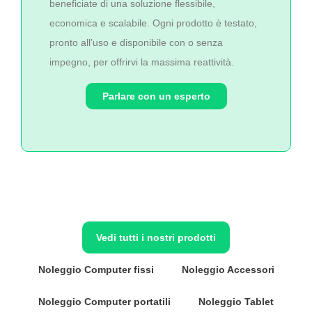
beneficiate di una soluzione flessibile,
economica e scalabile. Ogni prodotto è testato,
pronto all’uso e disponibile con o senza
impegno, per offrirvi la massima reattività.
Parlare con un esperto
Vedi tutti i nostri prodotti
Noleggio Computer fissi
Noleggio Accessori
Noleggio Computer portatili
Noleggio Tablet