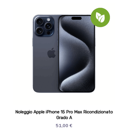
Noleggio Apple iPhone 15 Pro Max Ricondizionato
Grado A
51,00
€