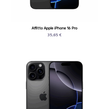
Affitto Apple iPhone 16 Pro
35,65
€