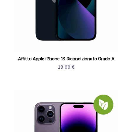
Affitto Apple iPhone 13 Ricondizionato Grado A
19,00
€