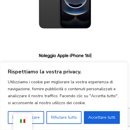
Noleggio Apple iPhone 16E
19,00
€
Rispettiamo la vostra privacy.
Utilizziamo i cookie per migliorare la vostra esperienza di
navigazione, fornire pubblicità o contenuti personalizzati e
analizzare il nostro traffico. Facendo clic su "Accetta tutto",
si acconsente al nostro utilizzo dei cookie.
Personalizzare
Rifiutare tutto
Accettare tutti