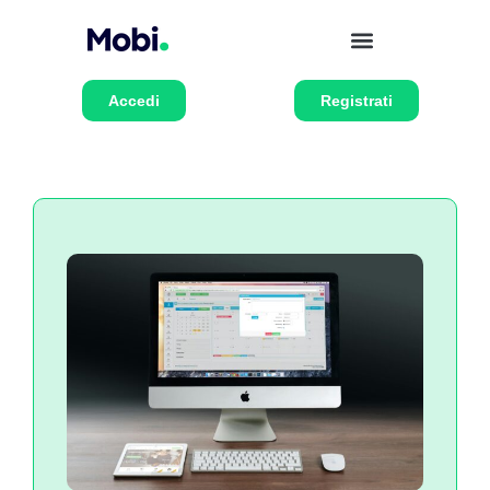
Accedi
Registrati