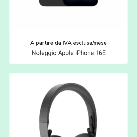
A partire da
IVA esclusa/mese
Noleggio Apple iPhone 16E