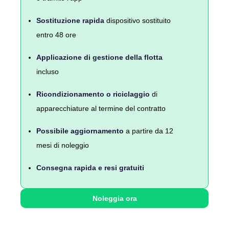
Sostituzione rapida
dispositivo sostituito
entro 48 ore
Applicazione di gestione della flotta
incluso
Ricondizionamento o riciclaggio
di
apparecchiature al termine del contratto
Possibile aggiornamento
a partire da 12
mesi di noleggio
Consegna rapida e resi gratuiti
Noleggia ora