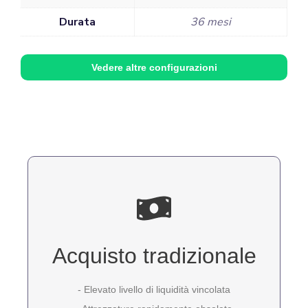
Durata
36 mesi
Vedere altre configurazioni
Acquisto tradizionale
- Elevato livello di liquidità vincolata