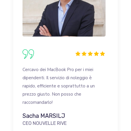
Cercavo dei MacBook Pro per i miei
dipendenti. Il servizio di noleggio è
rapido, efficiente e soprattutto a un
prezzo giusto. Non posso che
raccomandarlo!
Sacha MARSILJ
CEO NOUVELLE RIVE