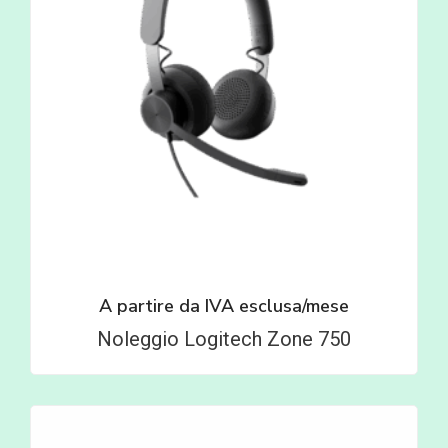
A partire da
IVA esclusa/mese
Noleggio Logitech Zone 750