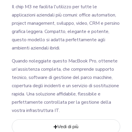
Il chip M3 ne facilita l'utilizzo per tutte le
applicazioni aziendali più comuni: office automation,
project management, sviluppo, video, CRM e persino
grafica leggera. Compatto, elegante e potente,
questo modello si adatta perfettamente agli
ambienti aziendali ibridi.
Quando noleggiate questo MacBook Pro, ottenete
un'assistenza completa, che comprende supporto
tecnico, software di gestione del parco macchine,
copertura degli incidenti e un servizio di sostituzione
rapida. Una soluzione affidabile, flessibile e
perfettamente controllata per la gestione della
vostra infrastruttura IT.
Vedi di più