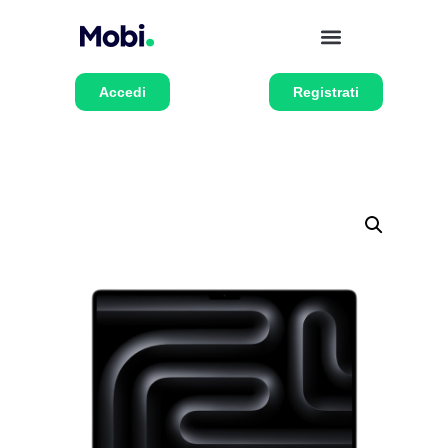
Accedi
Registrati