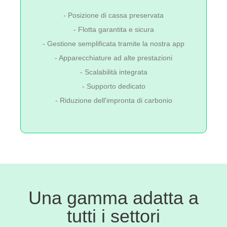
- Posizione di cassa preservata
- Flotta garantita e sicura
- Gestione semplificata tramite la nostra app
- Apparecchiature ad alte prestazioni
- Scalabilità integrata
- Supporto dedicato
- Riduzione dell'impronta di carbonio
Una gamma adatta a
tutti i settori