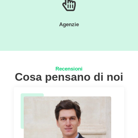
Agenzie
Recensioni
Cosa pensano di noi