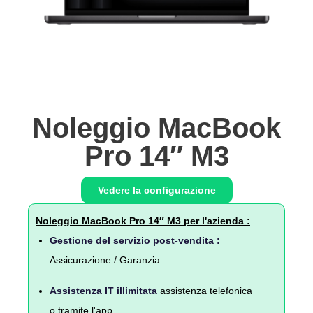
Noleggio MacBook
Pro 14″ M3
Vedere la configurazione
Noleggio MacBook Pro 14″ M3 per l'azienda :
Gestione del servizio post-vendita :
Assicurazione / Garanzia
Assistenza IT illimitata
assistenza telefonica
o tramite l'app