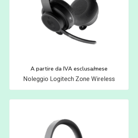
A partire da
IVA esclusa/mese
Noleggio Logitech Zone Wireless