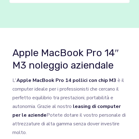
Apple MacBook Pro 14″
M3 noleggio aziendale
L'
Apple MacBook Pro 14 pollici con chip M3
è il
computer ideale per i professionisti che cercano il
perfetto equilibrio tra prestazioni, portabilità e
autonomia. Grazie al nostro
leasing di computer
per le aziende
Potete dotare il vostro personale di
attrezzature di alta gamma senza dover investire
molto.