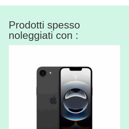
Prodotti spesso
noleggiati con :