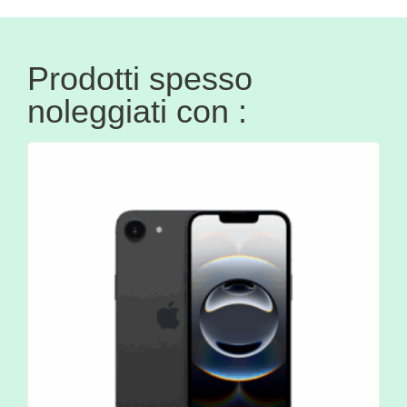
Prodotti spesso
noleggiati con :