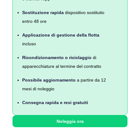
Sostituzione rapida
dispositivo sostituito
entro 48 ore
Applicazione di gestione della flotta
incluso
Ricondizionamento o riciclaggio
di
apparecchiature al termine del contratto
Possibile aggiornamento
a partire da 12
mesi di noleggio
Consegna rapida e resi gratuiti
Noleggia ora