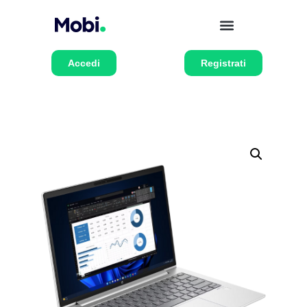
Accedi
Registrati