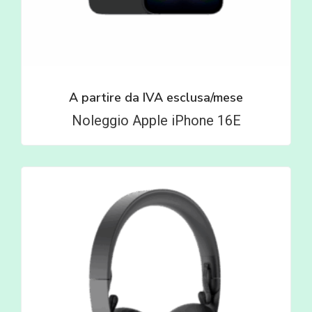
A partire da
IVA esclusa/mese
Noleggio Apple iPhone 16E