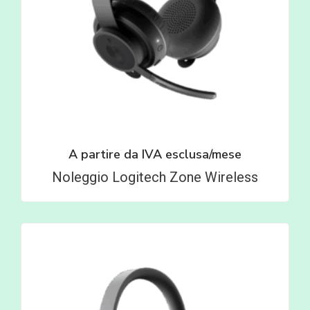
A partire da
IVA esclusa/mese
Noleggio Logitech Zone Wireless