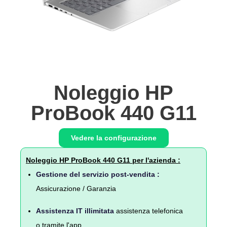
Noleggio HP
ProBook 440 G11
Vedere la configurazione
Noleggio HP ProBook 440 G11 per l'azienda :
Gestione del servizio post-vendita :
Assicurazione / Garanzia
Assistenza IT illimitata
assistenza telefonica
o tramite l'app