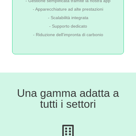
- Gestione semplificata tramite la nostra app
- Apparecchiature ad alte prestazioni
- Scalabilità integrata
- Supporto dedicato
- Riduzione dell'impronta di carbonio
Una gamma adatta a
tutti i settori