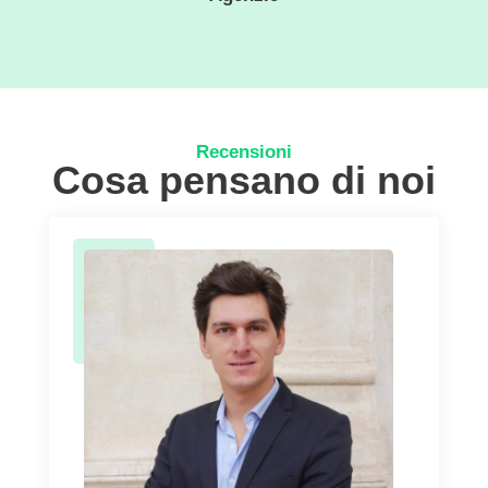
Recensioni
Cosa pensano di noi