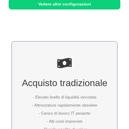
Vedere altre configurazioni
Acquisto tradizionale
- Elevato livello di liquidità vincolata
- Attrezzature rapidamente obsolete
- Carico di lavoro IT pesante
- Alti costi imprevisti