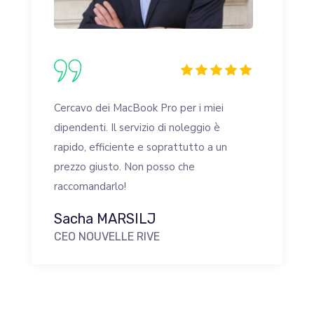
Cercavo dei MacBook Pro per i miei
dipendenti. Il servizio di noleggio è
rapido, efficiente e soprattutto a un
prezzo giusto. Non posso che
raccomandarlo!
Sacha MARSILJ
CEO NOUVELLE RIVE