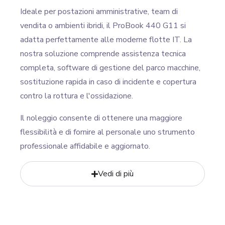
Ideale per postazioni amministrative, team di
vendita o ambienti ibridi, il ProBook 440 G11 si
adatta perfettamente alle moderne flotte IT. La
nostra soluzione comprende assistenza tecnica
completa, software di gestione del parco macchine,
sostituzione rapida in caso di incidente e copertura
contro la rottura e l'ossidazione.
Il noleggio consente di ottenere una maggiore
flessibilità e di fornire al personale uno strumento
professionale affidabile e aggiornato.
Vedi di più