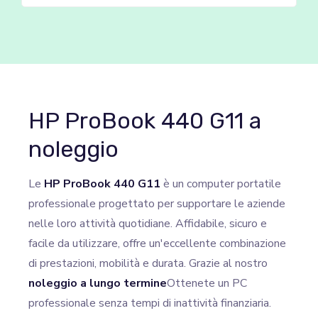
HP ProBook 440 G11 a
noleggio
Le
HP ProBook 440 G11
è un computer portatile
professionale progettato per supportare le aziende
nelle loro attività quotidiane. Affidabile, sicuro e
facile da utilizzare, offre un'eccellente combinazione
di prestazioni, mobilità e durata. Grazie al nostro
noleggio a lungo termine
Ottenete un PC
professionale senza tempi di inattività finanziaria.