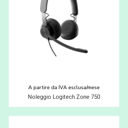
A partire da
IVA esclusa/mese
Noleggio Logitech Zone 750