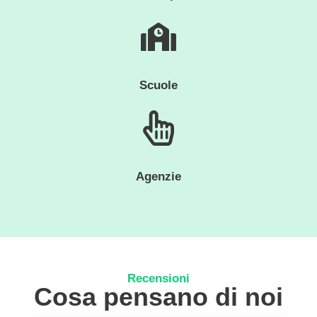
Scuole
Agenzie
Recensioni
Cosa pensano di noi