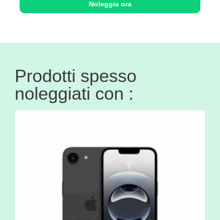
Noleggia ora
Prodotti spesso
noleggiati con :