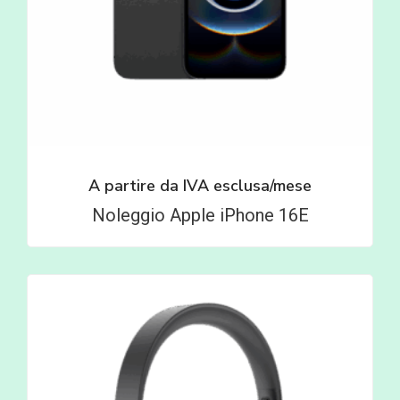
A partire da
IVA esclusa/mese
Noleggio Apple iPhone 16E