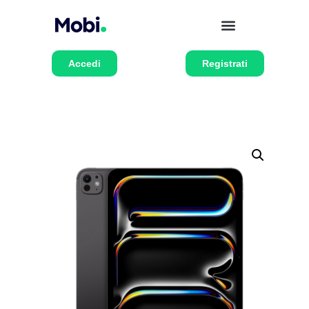
Accedi
Registrati