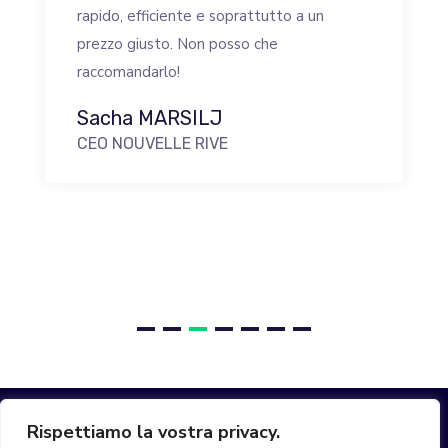
rapido, efficiente e soprattutto a un
prezzo giusto. Non posso che
raccomandarlo!
Sacha MARSILJ
CEO NOUVELLE RIVE
Rispettiamo la vostra privacy.