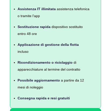
Assistenza IT illimitata
assistenza telefonica
o tramite l'app
Sostituzione rapida
dispositivo sostituito
entro 48 ore
Applicazione di gestione della flotta
incluso
Ricondizionamento o riciclaggio
di
apparecchiature al termine del contratto
Possibile aggiornamento
a partire da 12
mesi di noleggio
Consegna rapida e resi gratuiti