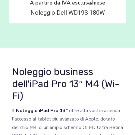
A partire da
IVA esclusa/mese
Noleggio Dell WD19S 180W
Noleggio business
dell'iPad Pro 13″ M4 (Wi-
Fi)
Il
Noleggio iPad Pro 13″
offre alla vostra azienda
l'accesso al tablet più avanzato di Apple, dotato
del chip M4, di un ampio schermo OLED Ultra Retina