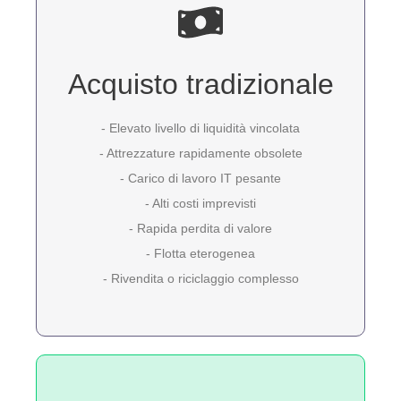
Acquisto tradizionale
- Elevato livello di liquidità vincolata
- Attrezzature rapidamente obsolete
- Carico di lavoro IT pesante
- Alti costi imprevisti
- Rapida perdita di valore
- Flotta eterogenea
- Rivendita o riciclaggio complesso