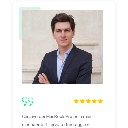
Cercavo dei MacBook Pro per i miei
dipendenti. Il servizio di noleggio è