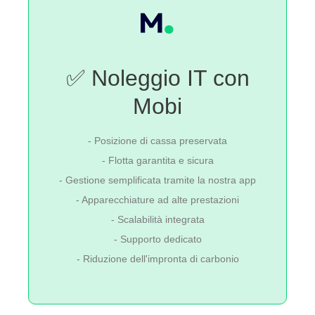
✅ Noleggio IT con
Mobi
- Posizione di cassa preservata
- Flotta garantita e sicura
- Gestione semplificata tramite la nostra app
- Apparecchiature ad alte prestazioni
- Scalabilità integrata
- Supporto dedicato
- Riduzione dell'impronta di carbonio