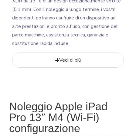
XDR da 13″ e di un design eccezionalmente sottile
(5,1 mm). Con il noleggio a lungo termine, i vostri
dipendenti potranno usufruire di un dispositivo ad
alte prestazioni e pronto all'uso, con gestione del
parco macchine, assistenza tecnica, garanzia e
sostituzione rapida incluse.
Vedi di più
Noleggio Apple iPad
Pro 13″ M4 (Wi-Fi)
configurazione