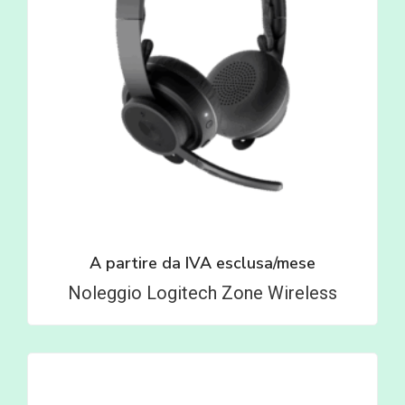
A partire da
IVA esclusa/mese
Noleggio Logitech Zone Wireless