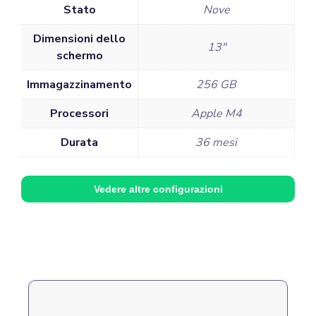
Stato
Nove
Dimensioni dello
13"
schermo
Immagazzinamento
256 GB
Processori
Apple M4
Durata
36 mesi
Vedere altre configurazioni