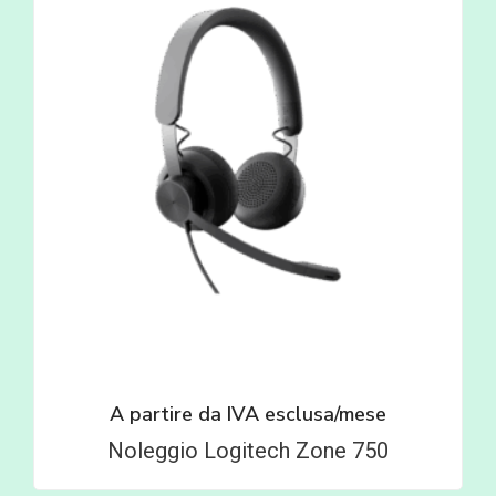
A partire da
IVA esclusa/mese
Noleggio Logitech Zone 750