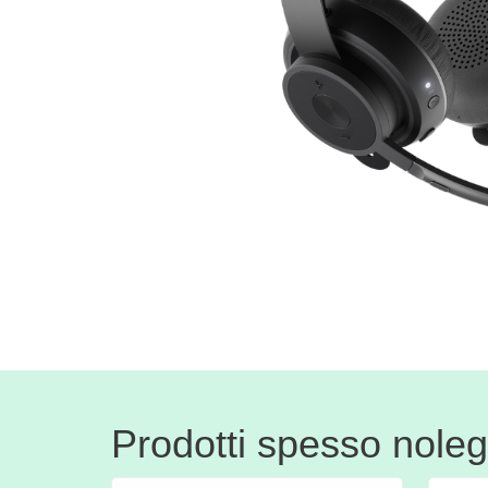
Prodotti spesso nolegg