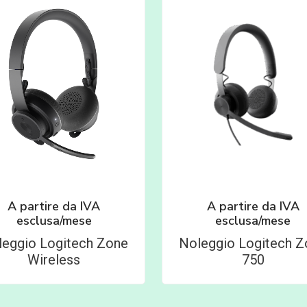
A partire da
IVA
A partire da
IVA
esclusa/mese
esclusa/mese
leggio Logitech Zone
Noleggio Logitech Z
Wireless
750