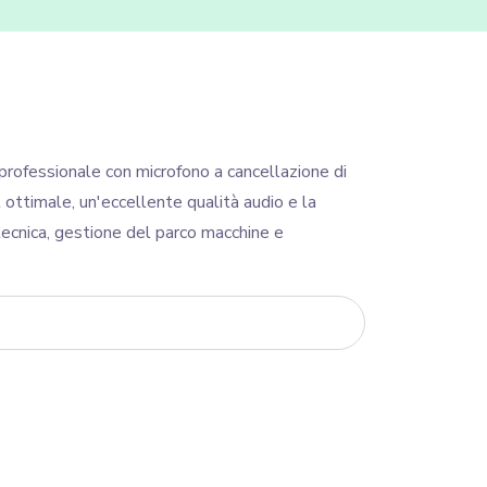
 professionale con microfono a cancellazione di
ottimale, un'eccellente qualità audio e la
tecnica, gestione del parco macchine e