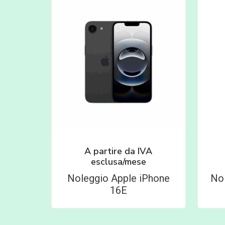
A partire da
IVA
esclusa/mese
Noleggio Apple iPhone
No
16E