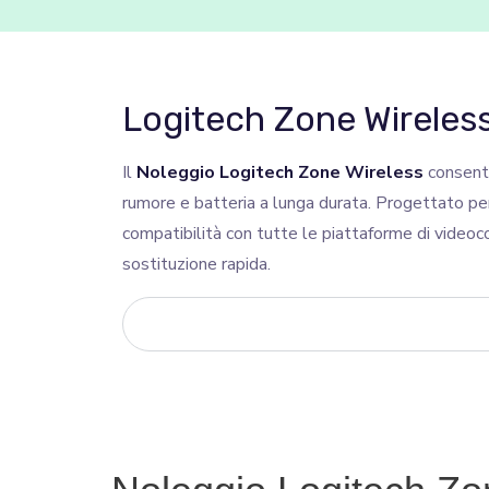
Logitech Zone Wireless
Il
Noleggio Logitech Zone Wireless
consente
rumore e batteria a lunga durata. Progettato per
compatibilità con tutte le piattaforme di videoc
sostituzione rapida.