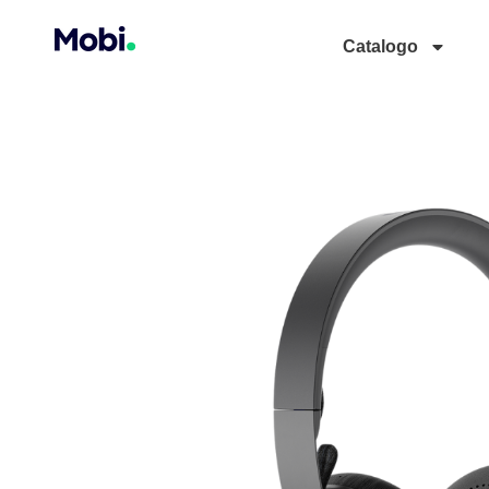
Catalogo