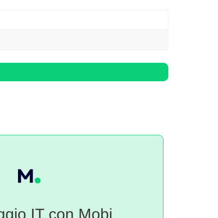
gio IT con Mobi