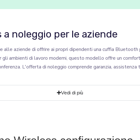
 a noleggio per le aziende
 alle aziende di offrire ai propri dipendenti una cuffia Bluetooth
 gli ambienti di lavoro moderni, questo modello offre un comfort 
onferenza. L'offerta di noleggio comprende garanzia, assistenza 
Vedi di più