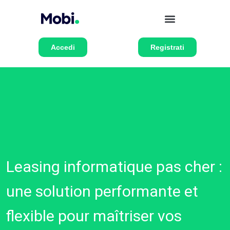
Accedi
Registrati
Leasing informatique pas cher :
une solution performante et
flexible pour maîtriser vos