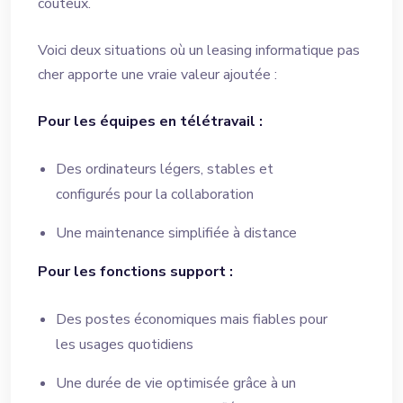
coûteux.
Voici deux situations où un leasing informatique pas
cher apporte une vraie valeur ajoutée :
Pour les équipes en télétravail :
Des ordinateurs légers, stables et
configurés pour la collaboration
Une maintenance simplifiée à distance
Pour les fonctions support :
Des postes économiques mais fiables pour
les usages quotidiens
Une durée de vie optimisée grâce à un