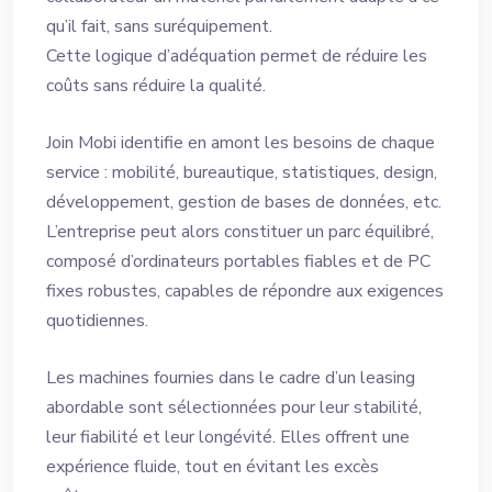
qu’il fait, sans suréquipement.
Cette logique d’adéquation permet de réduire les
coûts sans réduire la qualité.
Join Mobi identifie en amont les besoins de chaque
service : mobilité, bureautique, statistiques, design,
développement, gestion de bases de données, etc.
L’entreprise peut alors constituer un parc équilibré,
composé d’ordinateurs portables fiables et de PC
fixes robustes, capables de répondre aux exigences
quotidiennes.
Les machines fournies dans le cadre d’un leasing
abordable sont sélectionnées pour leur stabilité,
leur fiabilité et leur longévité. Elles offrent une
expérience fluide, tout en évitant les excès