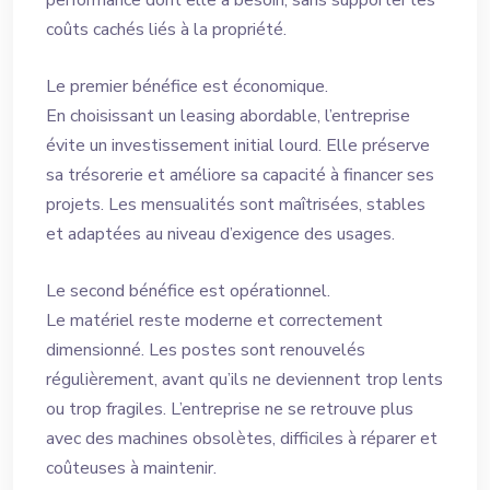
performance dont elle a besoin, sans supporter les
coûts cachés liés à la propriété.
Le premier bénéfice est économique.
En choisissant un leasing abordable, l’entreprise
évite un investissement initial lourd. Elle préserve
sa trésorerie et améliore sa capacité à financer ses
projets. Les mensualités sont maîtrisées, stables
et adaptées au niveau d’exigence des usages.
Le second bénéfice est opérationnel.
Le matériel reste moderne et correctement
dimensionné. Les postes sont renouvelés
régulièrement, avant qu’ils ne deviennent trop lents
ou trop fragiles. L’entreprise ne se retrouve plus
avec des machines obsolètes, difficiles à réparer et
coûteuses à maintenir.