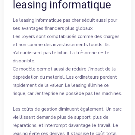
leasing informatique
Le leasing informatique pas cher séduit aussi pour
ses avantages financiers plus globaux.
Les loyers sont comptabilisés comme des charges,
et non comme des investissements lourds. Ils
n’alourdissent pas le bilan. La trésorerie reste
disponible.
Ce modèle permet aussi de réduire l’impact de la
dépréciation du matériel. Les ordinateurs perdent
rapidement de la valeur. Le leasing élimine ce
risque, car l’entreprise ne possède pas les machines.
Les coûts de gestion diminuent également. Un parc
vieillissant demande plus de support, plus de
réparations, et interrompt davantage le travail. Le
leasing évite ces dérives. Il stabilise le coût total