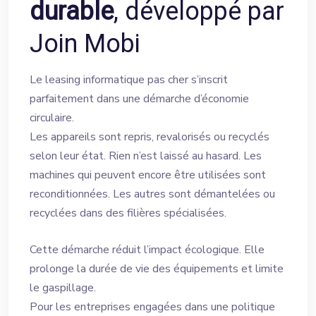
durable
, développé par
Join Mobi
Le leasing informatique pas cher s’inscrit
parfaitement dans une démarche d’économie
circulaire.
Les appareils sont repris, revalorisés ou recyclés
selon leur état. Rien n’est laissé au hasard. Les
machines qui peuvent encore être utilisées sont
reconditionnées. Les autres sont démantelées ou
recyclées dans des filières spécialisées.
Cette démarche réduit l’impact écologique. Elle
prolonge la durée de vie des équipements et limite
le gaspillage.
Pour les entreprises engagées dans une politique