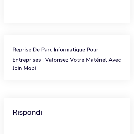
Reprise De Parc Informatique Pour
Entreprises : Valorisez Votre Matériel Avec
Join Mobi
Rispondi