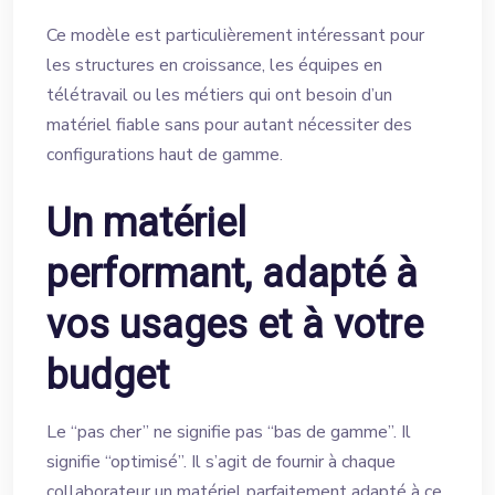
Ce modèle est particulièrement intéressant pour
les structures en croissance, les équipes en
télétravail ou les métiers qui ont besoin d’un
matériel fiable sans pour autant nécessiter des
configurations haut de gamme.
Un matériel
performant, adapté à
vos usages et à votre
budget
Le “pas cher” ne signifie pas “bas de gamme”. Il
signifie “optimisé”. Il s’agit de fournir à chaque
collaborateur un matériel parfaitement adapté à ce