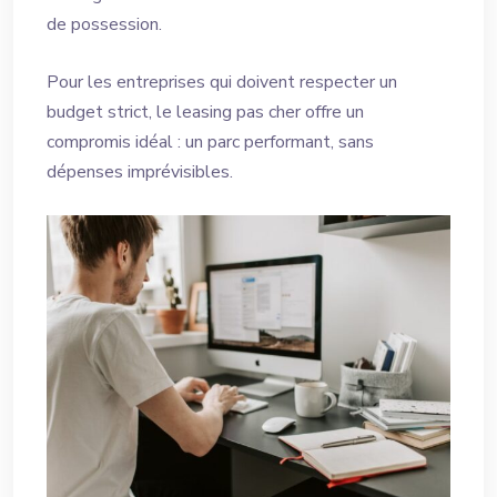
de possession.
Pour les entreprises qui doivent respecter un
budget strict, le leasing pas cher offre un
compromis idéal : un parc performant, sans
dépenses imprévisibles.