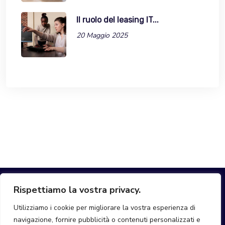
Il ruolo del leasing IT...
20 Maggio 2025
Rispettiamo la vostra privacy.
Utilizziamo i cookie per migliorare la vostra esperienza di
navigazione, fornire pubblicità o contenuti personalizzati e