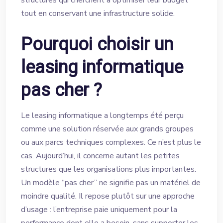
structures qui cherchent à optimiser leur budget
tout en conservant une infrastructure solide.
Pourquoi choisir un
leasing informatique
pas cher ?
Le leasing informatique a longtemps été perçu
comme une solution réservée aux grands groupes
ou aux parcs techniques complexes. Ce n’est plus le
cas. Aujourd’hui, il concerne autant les petites
structures que les organisations plus importantes.
Un modèle “pas cher” ne signifie pas un matériel de
moindre qualité. Il repose plutôt sur une approche
d’usage : l’entreprise paie uniquement pour la