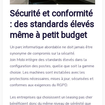
Sécurité et conformité
: des standards élevés
même à petit budget
Un parc informatique abordable ne doit jamais être
synonyme de compromis sur la sécurité.
Join Mobi intègre des standards élevés dans la
configuration des postes, quelle que soit la gamme
choisie. Les machines sont installées avec les
protections nécessaires, mises à jour, sécurisées et
conformes aux exigences du RGPD.
Les entreprises qui choisissent un leasing pas cher
bénéficient donc du même niveau de sérénité que