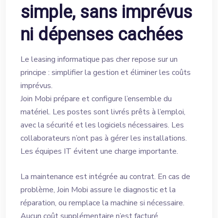
simple, sans imprévus
ni dépenses cachées
Le leasing informatique pas cher repose sur un
principe : simplifier la gestion et éliminer les coûts
imprévus.
Join Mobi prépare et configure l’ensemble du
matériel. Les postes sont livrés prêts à l’emploi,
avec la sécurité et les logiciels nécessaires. Les
collaborateurs n’ont pas à gérer les installations.
Les équipes IT évitent une charge importante.
La maintenance est intégrée au contrat. En cas de
problème, Join Mobi assure le diagnostic et la
réparation, ou remplace la machine si nécessaire.
Aucun coût supplémentaire n’est facturé.