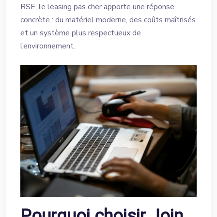
RSE, le leasing pas cher apporte une réponse
concrète : du matériel moderne, des coûts maîtrisés
et un système plus respectueux de
l’environnement.
Pourquoi choisir Join