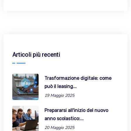
Articoli più recenti
Trasformazione digitale: come
può il leasing...
19 Maggio 2025
Prepararsi all'inizio del nuovo
anno scolastico:...
20 Maggio 2025