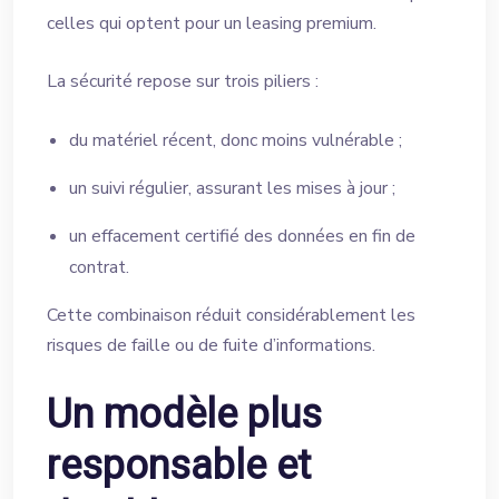
celles qui optent pour un leasing premium.
La sécurité repose sur trois piliers :
du matériel récent, donc moins vulnérable ;
un suivi régulier, assurant les mises à jour ;
un effacement certifié des données en fin de
contrat.
Cette combinaison réduit considérablement les
risques de faille ou de fuite d’informations.
Un modèle plus
responsable et