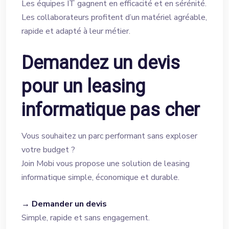
Les équipes IT gagnent en efficacité et en sérénité.
Les collaborateurs profitent d’un matériel agréable,
rapide et adapté à leur métier.
Demandez un devis
pour un leasing
informatique pas cher
Vous souhaitez un parc performant sans exploser
votre budget ?
Join Mobi vous propose une solution de leasing
informatique simple, économique et durable.
→
Demander un devis
Simple, rapide et sans engagement.