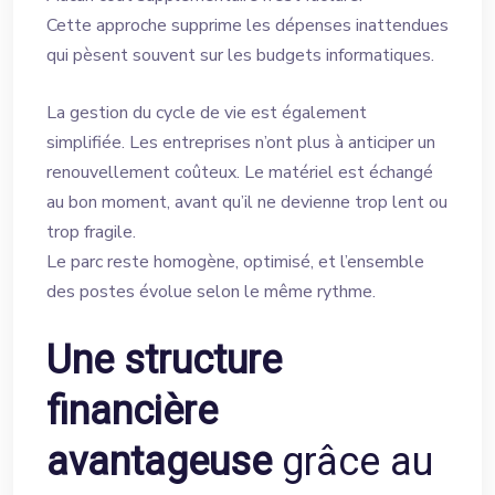
Cette approche supprime les dépenses inattendues
qui pèsent souvent sur les budgets informatiques.
La gestion du cycle de vie est également
simplifiée. Les entreprises n’ont plus à anticiper un
renouvellement coûteux. Le matériel est échangé
au bon moment, avant qu’il ne devienne trop lent ou
trop fragile.
Le parc reste homogène, optimisé, et l’ensemble
des postes évolue selon le même rythme.
Une structure
financière
avantageuse
grâce au