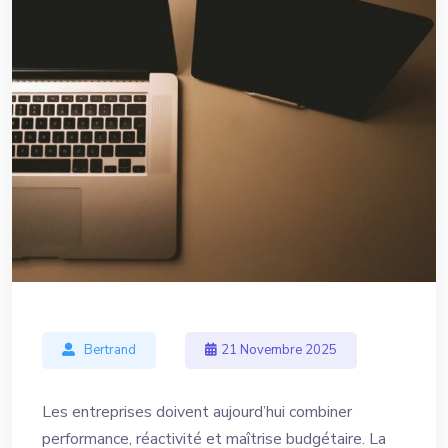
Bertrand
21 Novembre 2025
Les entreprises doivent aujourd’hui combiner
performance, réactivité et maîtrise budgétaire. La