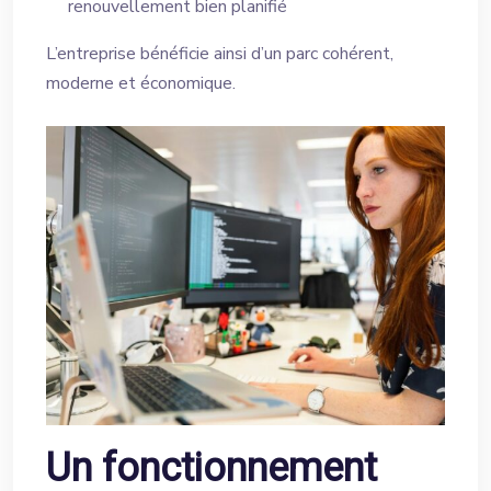
renouvellement bien planifié
L’entreprise bénéficie ainsi d’un parc cohérent,
moderne et économique.
Un fonctionnement