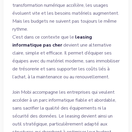
transformation numérique accélère, les usages
évoluent vite et les besoins matériels augmentent.
Mais les budgets ne suivent pas toujours le même
rythme.
C’est dans ce contexte que le
leasing
informatique pas cher
devient une alternative
claire, simple et efficace. Il permet d’équiper ses
équipes avec du matériel moderne, sans immobiliser
de trésorerie et sans supporter les coûts liés à
l’achat, à la maintenance ou au renouvellement.
Join Mobi accompagne les entreprises qui veulent
accéder à un parc informatique fiable et abordable,
sans sacrifier la qualité des équipements ni la
sécurité des données. Le leasing devient ainsi un
outil stratégique, particulièrement adapté aux