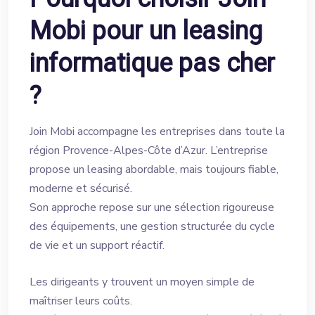
Mobi pour un leasing
informatique pas cher
?
Join Mobi accompagne les entreprises dans toute la
région Provence-Alpes-Côte d’Azur. L’entreprise
propose un leasing abordable, mais toujours fiable,
moderne et sécurisé.
Son approche repose sur une sélection rigoureuse
des équipements, une gestion structurée du cycle
de vie et un support réactif.
Les dirigeants y trouvent un moyen simple de
maîtriser leurs coûts.