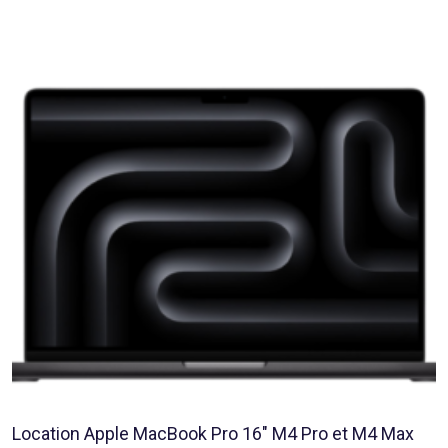
Location Apple MacBook Pro 16″ M4 Pro et M4 Max