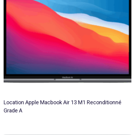
Location Apple Macbook Air 13 M1 Reconditionné
Grade A