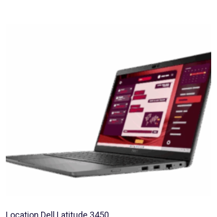
Location Dell Latitude 3450