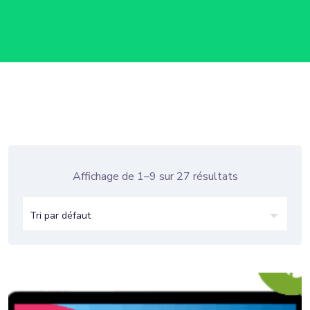
Affichage de 1–9 sur 27 résultats