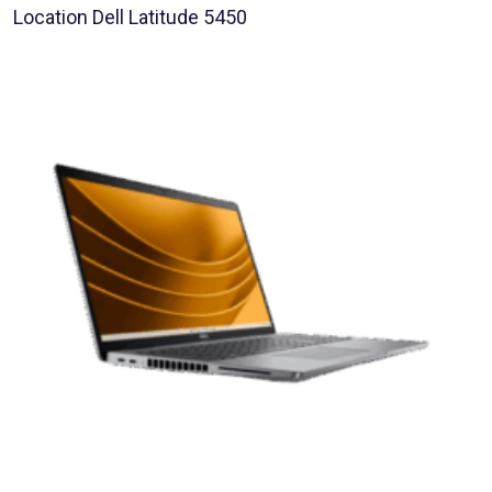
Location Dell Latitude 5450