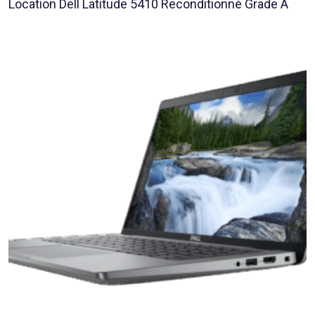
Location Dell Latitude 5410 Reconditionné Grade A