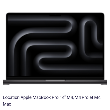
Location Apple MacBook Pro 14″ M4, M4 Pro et M4
Max