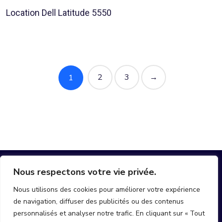
Location Dell Latitude 5550
2
3
→
1
Nous respectons votre vie privée.
Nous utilisons des cookies pour améliorer votre expérience
de navigation, diffuser des publicités ou des contenus
hello@join-mobi.com
personnalisés et analyser notre trafic. En cliquant sur « Tout