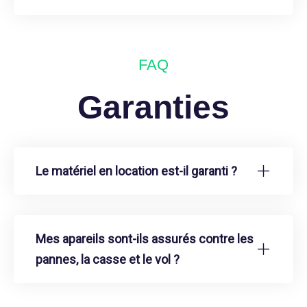
FAQ
Garanties
Le matériel en location est-il garanti ?
Mes apareils sont-ils assurés contre les
pannes, la casse et le vol ?