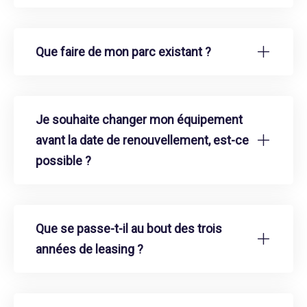
Que faire de mon parc existant ?
Je souhaite changer mon équipement
avant la date de renouvellement, est-ce
possible ?
Que se passe-t-il au bout des trois
années de leasing ?