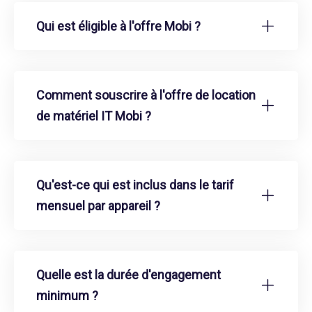
Qui est éligible à l'offre Mobi ?
Comment souscrire à l'offre de location
de matériel IT Mobi ?
Qu'est-ce qui est inclus dans le tarif
mensuel par appareil ?
Quelle est la durée d'engagement
minimum ?