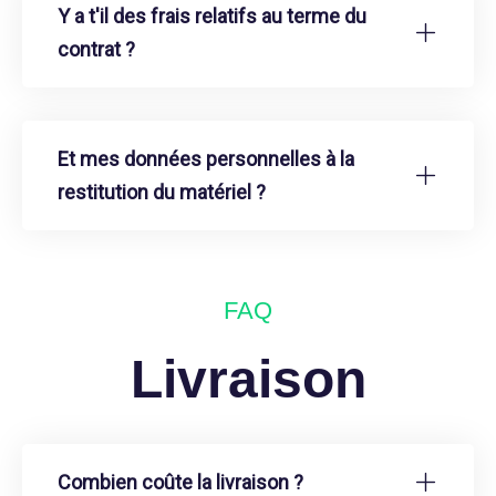
Y a t'il des frais relatifs au terme du
contrat ?
Et mes données personnelles à la
restitution du matériel ?
FAQ
Livraison
Combien coûte la livraison ?