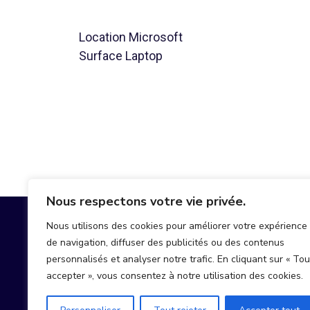
Location Microsoft
Surface Laptop
Nous respectons votre vie privée.
Nous utilisons des cookies pour améliorer votre expérience
de navigation, diffuser des publicités ou des contenus
personnalisés et analyser notre trafic. En cliquant sur « Tou
accepter », vous consentez à notre utilisation des cookies.