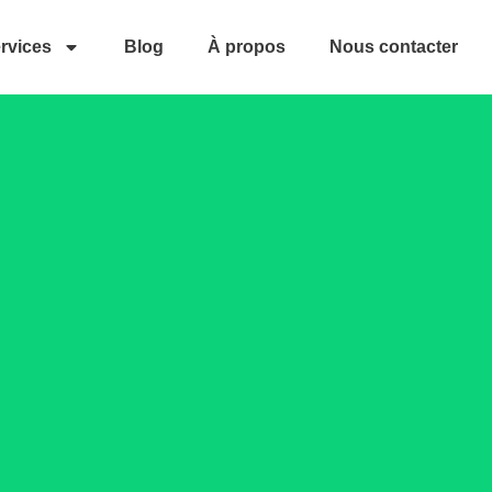
rvices
Blog
À propos
Nous contacter