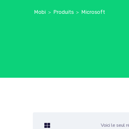
Mobi
Produits
Microsoft
>
>
Voici le seul 