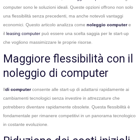
computer sono le soluzioni ideali. Queste opzioni offrono non solo
una flessibilità senza precedenti, ma anche notevoli vantaggi
economici. Questo articolo analizza come
noleggio computer
e
il
leasing computer
può essere una scelta saggia per le start-up
che vogliono massimizzare le proprie risorse.
Maggiore flessibilità con il
noleggio di computer
Il
di computer
consente alle start-up di adattarsi rapidamente ai
cambiamenti tecnologici senza investire in attrezzature che
potrebbero diventare rapidamente obsolete. Questa flessibilità è
fondamentale per rimanere competitivi in un panorama tecnologico
in costante evoluzione.