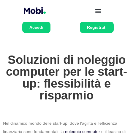
Accedi
Registrati
Soluzioni di noleggio
computer per le start-
up: flessibilità e
risparmio
Nel dinamico mondo delle start-up, dove l'agilità e l'efficienza
finanziaria sono fondamentali, la
noleggio computer
e il leasing di