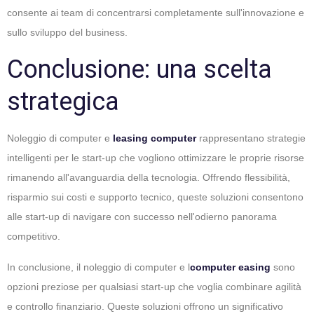
consente ai team di concentrarsi completamente sull'innovazione e
sullo sviluppo del business.
Conclusione: una scelta
strategica
Noleggio di computer e
leasing computer
rappresentano strategie
intelligenti per le start-up che vogliono ottimizzare le proprie risorse
rimanendo all'avanguardia della tecnologia. Offrendo flessibilità,
risparmio sui costi e supporto tecnico, queste soluzioni consentono
alle start-up di navigare con successo nell'odierno panorama
competitivo.
In conclusione, il noleggio di computer e l
computer easing
sono
opzioni preziose per qualsiasi start-up che voglia combinare agilità
e controllo finanziario. Queste soluzioni offrono un significativo