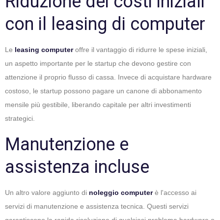
Riduzione dei costi iniziali
con il leasing di computer
Le
leasing computer
offre il vantaggio di ridurre le spese iniziali,
un aspetto importante per le startup che devono gestire con
attenzione il proprio flusso di cassa. Invece di acquistare hardware
costoso, le startup possono pagare un canone di abbonamento
mensile più gestibile, liberando capitale per altri investimenti
strategici.
Manutenzione e
assistenza incluse
Un altro valore aggiunto di
noleggio computer
è l'accesso ai
servizi di manutenzione e assistenza tecnica. Questi servizi