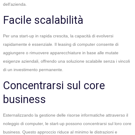
dell'azienda.
Facile scalabilità
Per una start-up in rapida crescita, la capacità di evolversi
rapidamente è essenziale. Il leasing di computer consente di
aggiungere o rimuovere apparecchiature in base alle mutate
esigenze aziendali, offrendo una soluzione scalabile senza i vincoli
di un investimento permanente.
Concentrarsi sul core
business
Esternalizzando la gestione delle risorse informatiche attraverso il
noleggio di computer, le start-up possono concentrarsi sul loro core
business. Questo approccio riduce al minimo le distrazioni e