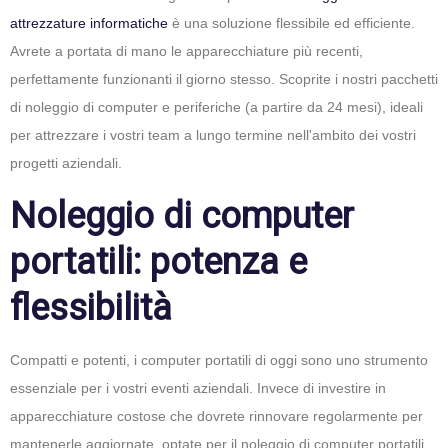
attrezzature informatiche
è una soluzione flessibile ed efficiente.
Avrete a portata di mano le apparecchiature più recenti,
perfettamente funzionanti il giorno stesso. Scoprite i nostri pacchetti
di noleggio di computer e periferiche (a partire da 24 mesi), ideali
per attrezzare i vostri team a lungo termine nell'ambito dei vostri
progetti aziendali.
Noleggio di computer
portatili: potenza e
flessibilità
Compatti e potenti, i computer portatili di oggi sono uno strumento
essenziale per i vostri eventi aziendali. Invece di investire in
apparecchiature costose che dovrete rinnovare regolarmente per
mantenerle aggiornate, optate per il noleggio di computer portatili.