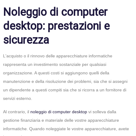
Noleggio di computer
desktop: prestazioni e
sicurezza
L'acquisto o il rinnovo delle apparecchiature informatiche
rappresenta un investimento sostanziale per qualsiasi
organizzazione. A questi costi si aggiungono quelli della
manutenzione e della risoluzione dei problemi, sia che si assegni
un dipendente a questi compiti sia che si ricorra a un fornitore di
servizi esterno.
Al contrario, il
noleggio di computer desktop
vi solleva dalla
gestione finanziaria e materiale delle vostre apparecchiature
informatiche. Quando noleggiate le vostre apparecchiature, avete