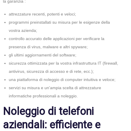
la garanzia :
attrezzature recenti, potenti e veloci;
programmi preinstallati su misura per le esigenze della
vostra azienda;
controllo accurato delle applicazioni per verificare la
presenza di virus, malware e altri spyware;
gli ultimi aggiornamenti del software;
sicurezza ottimizzata per la vostra infrastruttura IT (firewall,
antivirus, sicurezza di accesso e di rete, ecc.);
una piattaforma di noleggio di computer intuitiva e veloce;
servizi su misura e un'ampia scelta di attrezzature
informatiche professionali a noleggio.
Noleggio di telefoni
aziendali: efficiente e