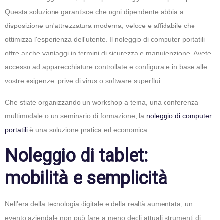
Questa soluzione garantisce che ogni dipendente abbia a
disposizione un'attrezzatura moderna, veloce e affidabile che
ottimizza l'esperienza dell'utente. Il noleggio di computer portatili
offre anche vantaggi in termini di sicurezza e manutenzione. Avete
accesso ad apparecchiature controllate e configurate in base alle
vostre esigenze, prive di virus o software superflui.
Che stiate organizzando un workshop a tema, una conferenza
multimodale o un seminario di formazione, la
noleggio di computer
portatili
è una soluzione pratica ed economica.
Noleggio di tablet:
mobilità e semplicità
Nell'era della tecnologia digitale e della realtà aumentata, un
evento aziendale non può fare a meno degli attuali strumenti di