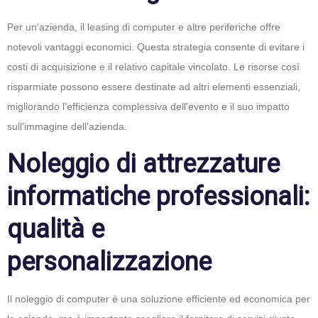
Per un'azienda, il leasing di computer e altre periferiche offre
notevoli vantaggi economici. Questa strategia consente di evitare i
costi di acquisizione e il relativo capitale vincolato. Le risorse così
risparmiate possono essere destinate ad altri elementi essenziali,
migliorando l'efficienza complessiva dell'evento e il suo impatto
sull'immagine dell'azienda.
Noleggio di attrezzature
informatiche professionali:
qualità e
personalizzazione
Il noleggio di computer è una soluzione efficiente ed economica per