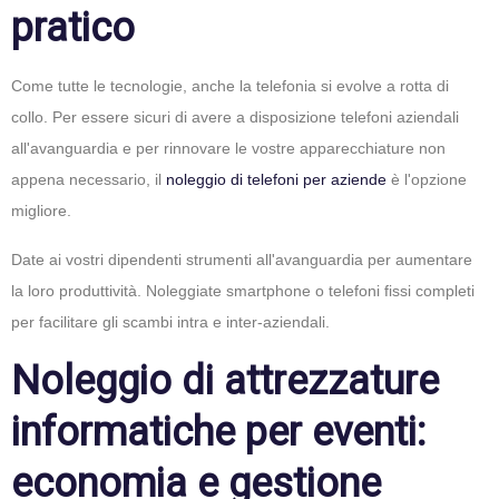
pratico
Come tutte le tecnologie, anche la telefonia si evolve a rotta di
collo. Per essere sicuri di avere a disposizione telefoni aziendali
all'avanguardia e per rinnovare le vostre apparecchiature non
appena necessario, il
noleggio di telefoni per aziende
è l'opzione
migliore.
Date ai vostri dipendenti strumenti all'avanguardia per aumentare
la loro produttività. Noleggiate smartphone o telefoni fissi completi
per facilitare gli scambi intra e inter-aziendali.
Noleggio di attrezzature
informatiche per eventi:
economia e gestione