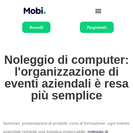
Accedi
Registrati
Noleggio di computer:
l'organizzazione di
eventi aziendali è resa
più semplice
Seminari, presentazioni di prodotti, corsi di formazione: ogni evento
aziendale richiede una logistica impeccabile.
noleggio di