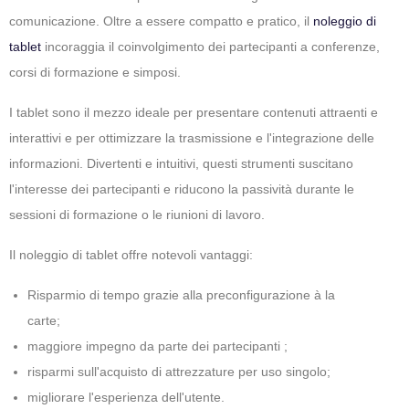
comunicazione. Oltre a essere compatto e pratico, il
noleggio di
tablet
incoraggia il coinvolgimento dei partecipanti a conferenze,
corsi di formazione e simposi.
I tablet sono il mezzo ideale per presentare contenuti attraenti e
interattivi e per ottimizzare la trasmissione e l'integrazione delle
informazioni. Divertenti e intuitivi, questi strumenti suscitano
l'interesse dei partecipanti e riducono la passività durante le
sessioni di formazione o le riunioni di lavoro.
Il noleggio di tablet offre notevoli vantaggi:
Risparmio di tempo grazie alla preconfigurazione à la
carte;
maggiore impegno da parte dei partecipanti ;
risparmi sull'acquisto di attrezzature per uso singolo;
migliorare l'esperienza dell'utente.