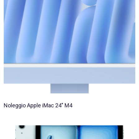
Noleggio Apple iMac 24″ M4