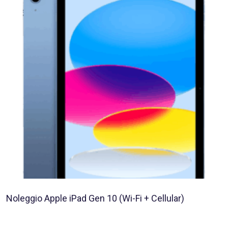
Noleggio Apple iPad Gen 10 (Wi-Fi + Cellular)