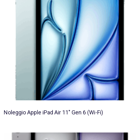
Noleggio Apple iPad Air 11″ Gen 6 (Wi-Fi)