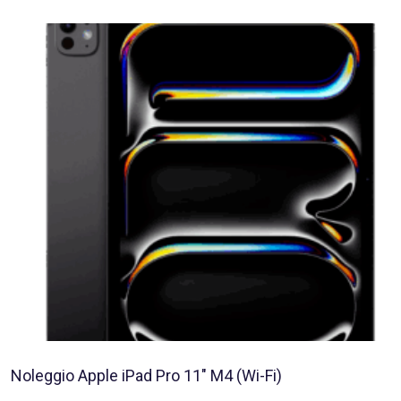
Noleggio Apple iPad Pro 11″ M4 (Wi-Fi)