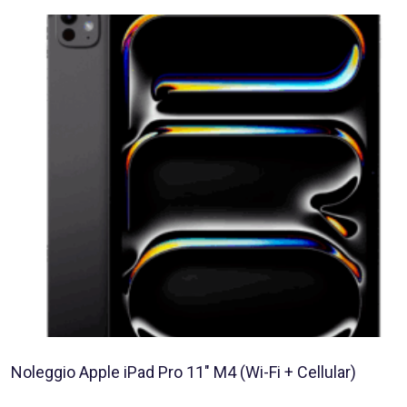
Noleggio Apple iPad Pro 11″ M4 (Wi-Fi + Cellular)