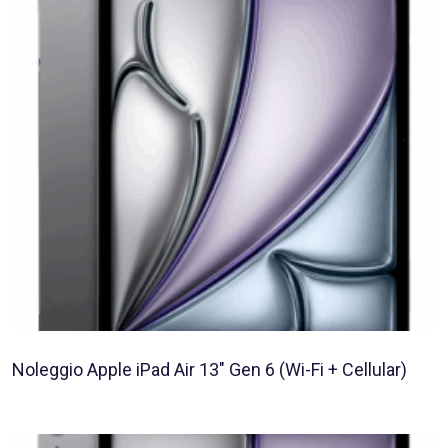
Noleggio Apple iPad Air 13″ Gen 6 (Wi-Fi + Cellular)