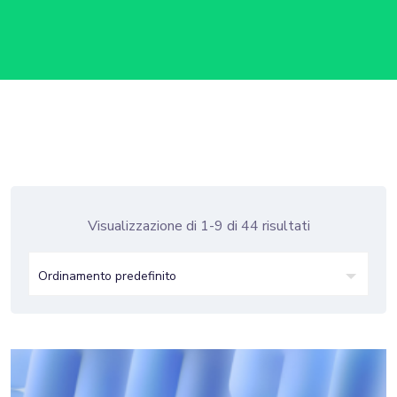
Visualizzazione di 1-9 di 44 risultati