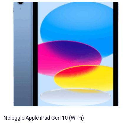
Noleggio Apple iPad Gen 10 (Wi-Fi)