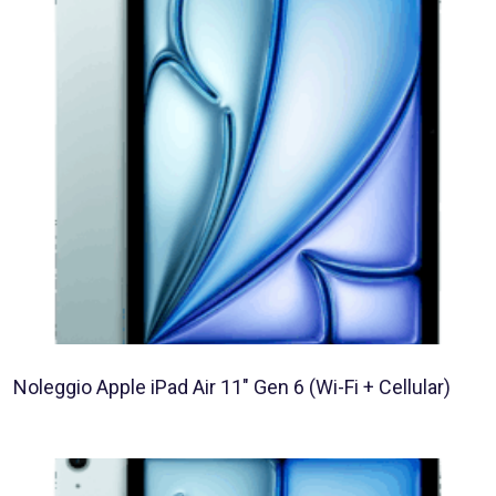
Noleggio Apple iPad Air 11″ Gen 6 (Wi-Fi + Cellular)