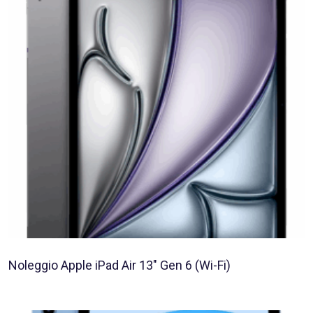
Noleggio Apple iPad Air 13″ Gen 6 (Wi-Fi)