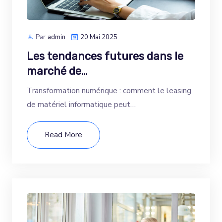
Par
Admin
20 Mai 2025
Les tendances futures dans le
marché de…
Transformation numérique : comment le leasing
de matériel informatique peut…
Read More