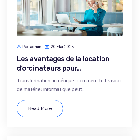
Par
Admin
20 Mai 2025
Les avantages de la location
d’ordinateurs pour…
Transformation numérique : comment le leasing
de matériel informatique peut…
Read More