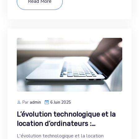
Read More
Par
Admin
6 Juin 2025
L’évolution technologique et la
location d’ordinateurs :…
L'évolution technologique et la location