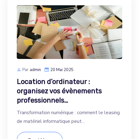
Par
Admin
20 Mai 2025
Location d’ordinateur :
organisez vos évènements
professionnels…
Transformation numérique : comment le leasing
de matériel informatique peut…