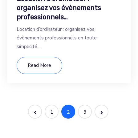
organisez vos évènements
professionnels…
Location d’ordinateur : organisez vos
évènements professionnels en toute
simplicité…
Read More
1
2
3