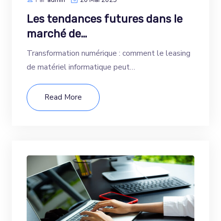
Par
Admin
20 Mai 2025
Les tendances futures dans le
marché de…
Transformation numérique : comment le leasing
de matériel informatique peut…
Read More