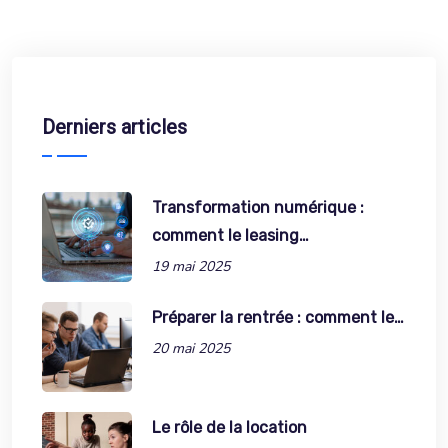
Derniers articles
Transformation numérique :
comment le leasing…
19 mai 2025
Préparer la rentrée : comment le…
20 mai 2025
Le rôle de la location