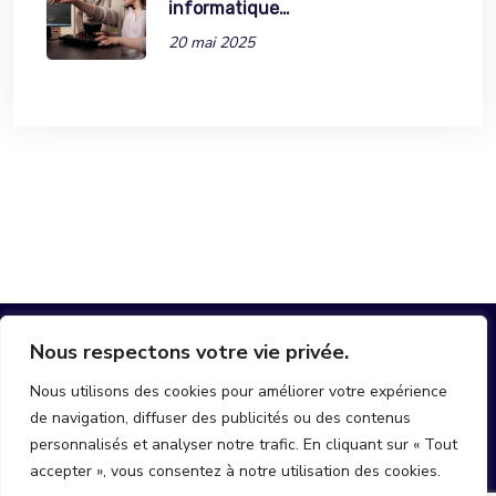
informatique…
20 mai 2025
Nous respectons votre vie privée.
Nous utilisons des cookies pour améliorer votre expérience
de navigation, diffuser des publicités ou des contenus
hello@join-mobi.com
personnalisés et analyser notre trafic. En cliquant sur « Tout
accepter », vous consentez à notre utilisation des cookies.