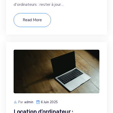
d'ordinateurs : rester à jour…
Read More
Par
Admin
6 Juin 2025
Location d’ordinateur :