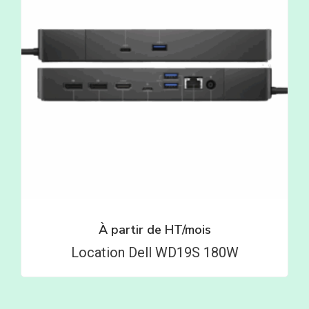
À partir de
HT/mois
Location Dell WD19S 180W