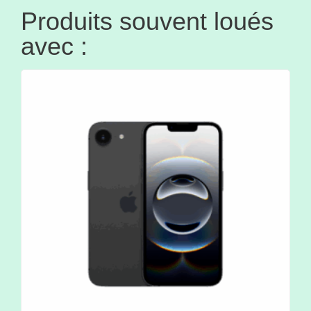
Produits souvent loués
avec :