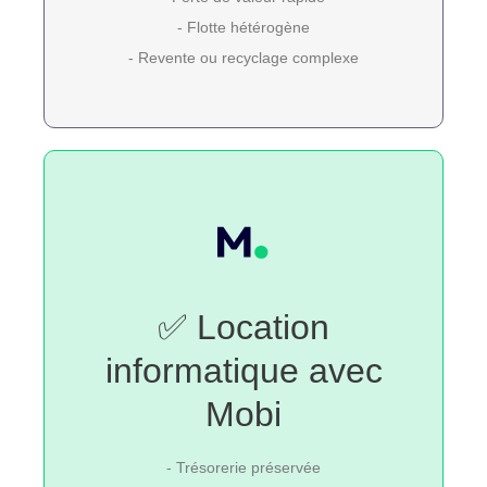
- Flotte hétérogène
- Revente ou recyclage complexe
✅ Location
informatique avec
Mobi
- Trésorerie préservée