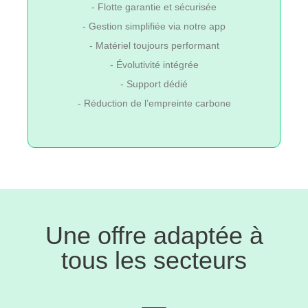
- Flotte garantie et sécurisée
- Gestion simplifiée via notre app
- Matériel toujours performant
- Évolutivité intégrée
- Support dédié
- Réduction de l’empreinte carbone
Une offre adaptée à
tous les secteurs