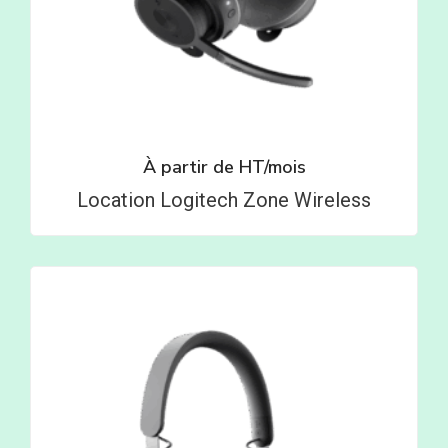
À partir de
HT/mois
Location Logitech Zone Wireless