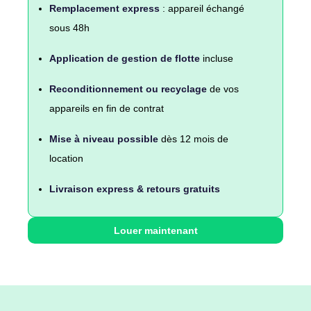
Remplacement express
: appareil échangé
sous 48h
Application de gestion de flotte
incluse
Reconditionnement ou recyclage
de vos
appareils en fin de contrat
Mise à niveau possible
dès 12 mois de
location
Livraison express & retours gratuits
Louer maintenant