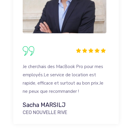
Je cherchais des MacBook Pro pour mes
employés.Le service de location est
rapide, efficace et surtout au bon prix.Je
ne peux que recommander !
Sacha MARSILJ
CEO NOUVELLE RIVE