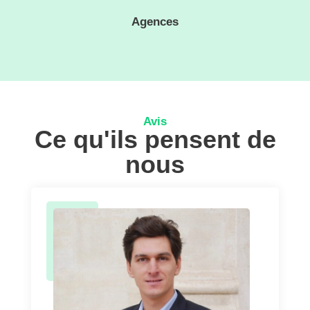
Agences
Avis
Ce qu'ils pensent de
nous