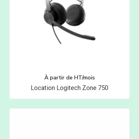
À partir de
HT/mois
Location Logitech Zone 750