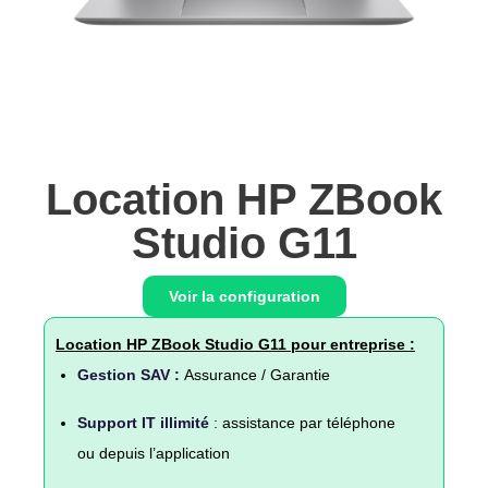
Location HP ZBook
Studio G11
Voir la configuration
Location HP ZBook Studio G11 pour entreprise :
Gestion SAV :
Assurance / Garantie
Support IT illimité
: assistance par téléphone
ou depuis l’application