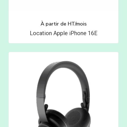
À partir de
HT/mois
Location Apple iPhone 16E