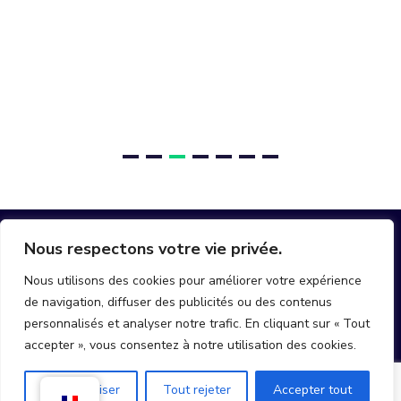
Nous respectons votre vie privée.
Nous utilisons des cookies pour améliorer votre expérience
de navigation, diffuser des publicités ou des contenus
hello@join-mobi.com
personnalisés et analyser notre trafic. En cliquant sur « Tout
accepter », vous consentez à notre utilisation des cookies.
Personnaliser
Tout rejeter
Accepter tout
Mobi © All rights reserved 2025