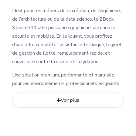
Idéal pour les métiers de la création, de l’ingénierie,
de l’architecture ou de la data science, le ZBook
Studio G11 allie puissance graphique, autonomie,
sécurité et mobilité. En le louant, vous profitez
d’une offre complète : assistance technique, logiciel
de gestion de flotte, remplacement rapide, et
couverture contre la casse et l’oxydation.
Une solution premium, performante et maîtrisée
pour les environnements professionnels exigeants.
Voir plus