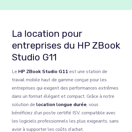
La location pour
entreprises du HP ZBook
Studio G11
Le
HP ZBook Studio G11
est une station de
travail mobile haut de gamme conçue pour les
entreprises qui exigent des performances extrêmes
dans un format élégant et compact. Grâce à notre
solution de
location longue durée
, vous
bénéficiez d’un poste certifié ISV, compatible avec
les logiciels professionnels les plus exigeants, sans
avoir à supporter les coûts d’achat.