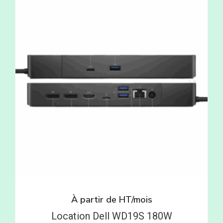
À partir de
HT/mois
Location Dell WD19S 180W