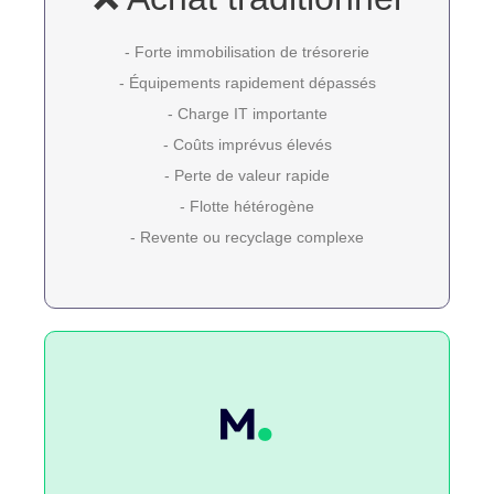
- Forte immobilisation de trésorerie
- Équipements rapidement dépassés
- Charge IT importante
- Coûts imprévus élevés
- Perte de valeur rapide
- Flotte hétérogène
- Revente ou recyclage complexe