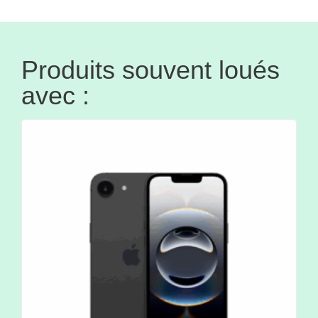
Produits souvent loués
avec :