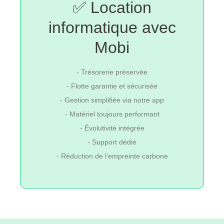
✅ Location
informatique avec
Mobi
- Trésorerie préservée
- Flotte garantie et sécurisée
- Gestion simplifiée via notre app
- Matériel toujours performant
- Évolutivité intégrée
- Support dédié
- Réduction de l’empreinte carbone