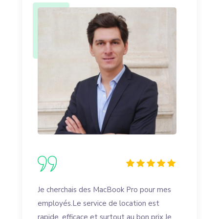
Je cherchais des MacBook Pro pour mes
employés.Le service de location est
rapide, efficace et surtout au bon prix.Je