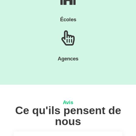
Écoles
Agences
Avis
Ce qu'ils pensent de
nous