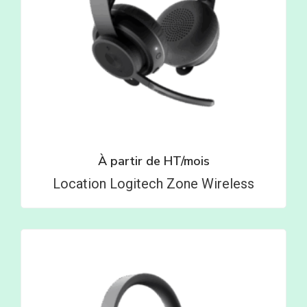
À partir de
HT/mois
Location Logitech Zone Wireless