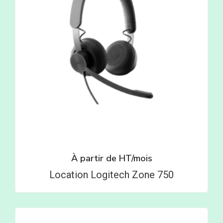
À partir de
HT/mois
Location Logitech Zone 750