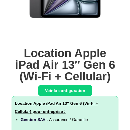
Location Apple
iPad Air 13″ Gen 6
(Wi-Fi + Cellular)
Voir la configuration
Location Apple iPad Air 13″ Gen 6 (Wi-Fi +
Cellular) pour entreprise :
Gestion SAV :
Assurance / Garantie