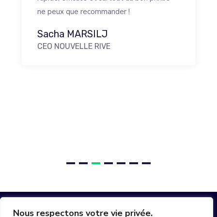
ne peux que recommander !
Sacha MARSILJ
CEO NOUVELLE RIVE
Nous respectons votre vie privée.