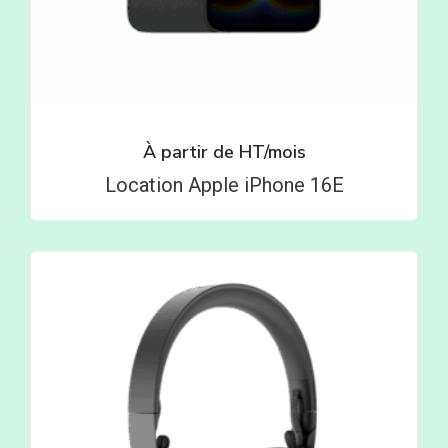
À partir de
HT/mois
Location Apple iPhone 16E