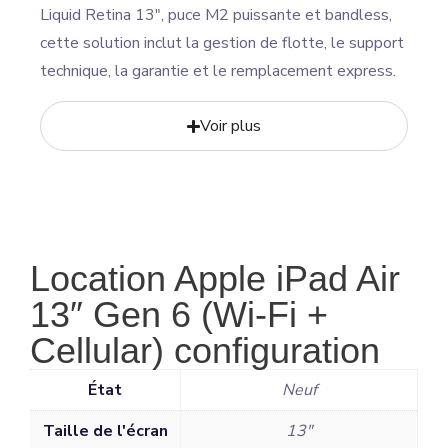
Liquid Retina 13″, puce M2 puissante et bandless,
cette solution inclut la gestion de flotte, le support
technique, la garantie et le remplacement express.
Voir plus
Location Apple iPad Air
13″ Gen 6 (Wi-Fi +
Cellular) configuration
État
Neuf
Taille de l'écran
13"